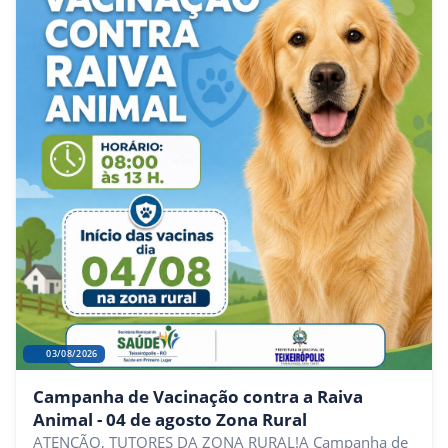
03/08/2026
Campanha de Vacinação contra a Raiva
Animal - 04 de agosto Zona Rural
ATENÇÃO, TUTORES DA ZONA RURAL!A Campanha de