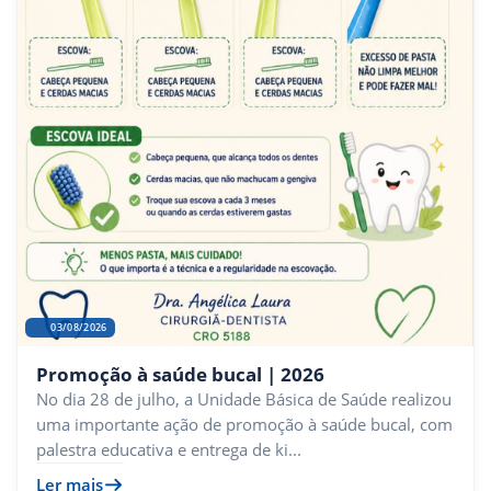
03/08/2026
Promoção à saúde bucal | 2026
No dia 28 de julho, a Unidade Básica de Saúde realizou
uma importante ação de promoção à saúde bucal, com
palestra educativa e entrega de ki...
Ler mais