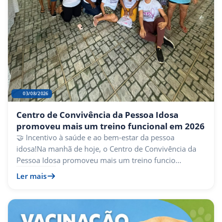
03/08/2026
Centro de Convivência da Pessoa Idosa
promoveu mais um treino funcional em 2026
🤝 Incentivo à saúde e ao bem-estar da pessoa
idosa!Na manhã de hoje, o Centro de Convivência da
Pessoa Idosa promoveu mais um treino funcio...
Ler mais