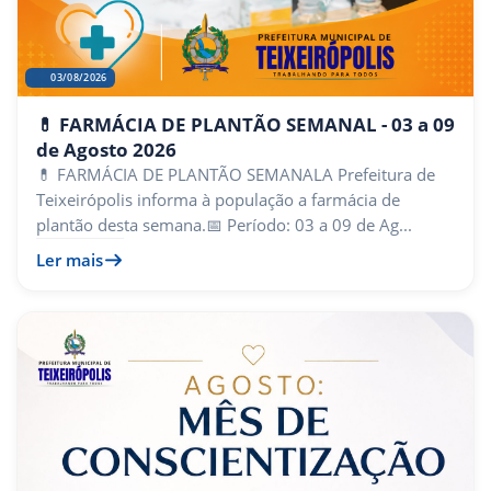
03/08/2026
💊 FARMÁCIA DE PLANTÃO SEMANAL - 03 a 09
de Agosto 2026
💊 FARMÁCIA DE PLANTÃO SEMANALA Prefeitura de
Teixeirópolis informa à população a farmácia de
plantão desta semana.📅 Período: 03 a 09 de Ag...
Ler mais