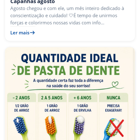
Capanhas agosto
Agosto chegou e com ele, um mês inteiro dedicado à
conscientização e cuidado! 🤍É tempo de unirmos
forças e colorirmos nossas vidas com info...
Ler mais