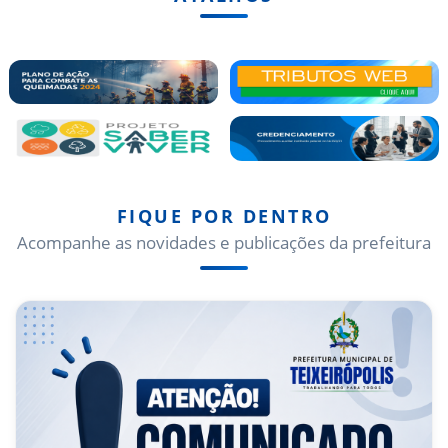
FIQUE POR DENTRO
Acompanhe as novidades e publicações da prefeitura