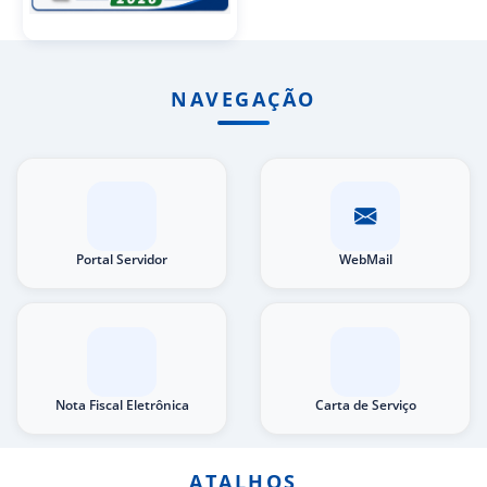
NAVEGAÇÃO
Portal Servidor
WebMail
Nota Fiscal Eletrônica
Carta de Serviço
ATALHOS