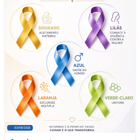
03/08/2026