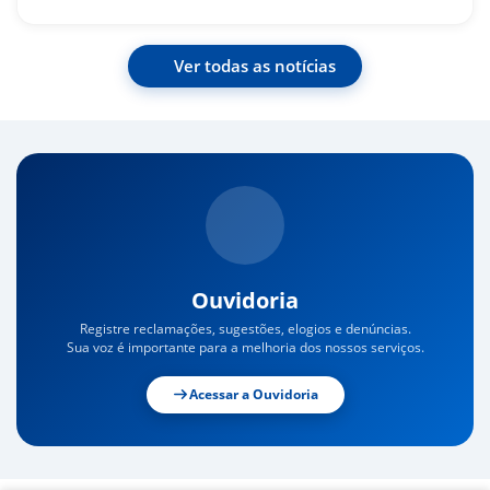
Ver todas as notícias
Ouvidoria
Registre reclamações, sugestões, elogios e denúncias.
Sua voz é importante para a melhoria dos nossos serviços.
Acessar a Ouvidoria