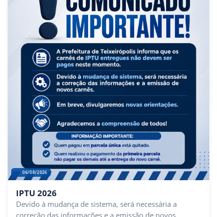
06/08/2026
IPTU 2026
Devido à mudança de sistema, será necessária a
correção das informações e a emissão de novos