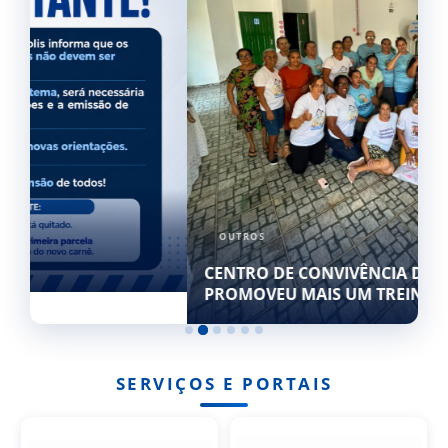
OUTROS
CENTRO DE CONVIVÊNCIA DA PESSOA IDOSA
PROMOVEU MAIS UM TREINO FUNCIONAL
EM 2026
SERVIÇOS E PORTAIS