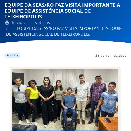
EQUIPE DA SEAS/RO FAZ VISITA IMPORTANTE A
EQUIPE DE ASSISTÊNCIA SOCIAL DE
TEIXEIRÓPOLIS.
Início
Notícias
EQUIPE DA SEAS/RO FAZ VISITA IMPORTANTE A EQUIPE
DE ASSISTÊNCIA SOCIAL DE TEIXEIRÓPOLIS.
28 de abril de 2025
Politica