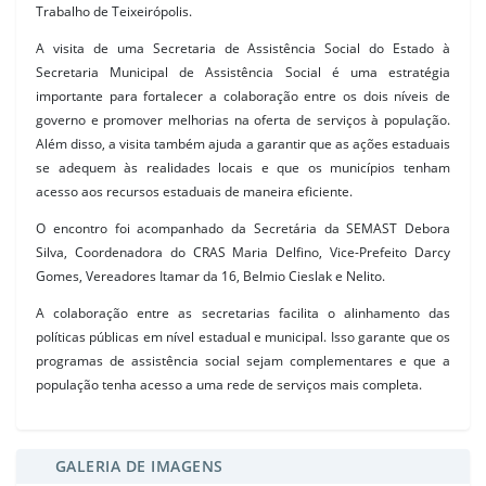
Trabalho de Teixeirópolis.
A visita de uma Secretaria de Assistência Social do Estado à
Secretaria Municipal de Assistência Social é uma estratégia
importante para fortalecer a colaboração entre os dois níveis de
governo e promover melhorias na oferta de serviços à população.
Além disso, a visita também ajuda a garantir que as ações estaduais
se adequem às realidades locais e que os municípios tenham
acesso aos recursos estaduais de maneira eficiente.
O encontro foi acompanhado da Secretária da SEMAST Debora
Silva, Coordenadora do CRAS Maria Delfino, Vice-Prefeito Darcy
Gomes, Vereadores Itamar da 16, Belmio Cieslak e Nelito.
A colaboração entre as secretarias facilita o alinhamento das
políticas públicas em nível estadual e municipal. Isso garante que os
programas de assistência social sejam complementares e que a
população tenha acesso a uma rede de serviços mais completa.
GALERIA DE IMAGENS