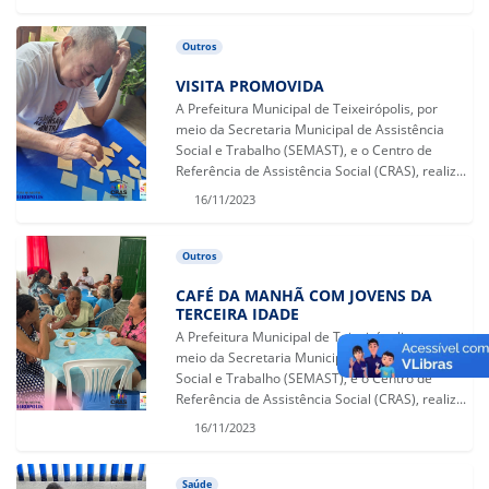
Outros
VISITA PROMOVIDA
A Prefeitura Municipal de Teixeirópolis, por
meio da Secretaria Municipal de Assistência
Social e Trabalho (SEMAST), e o Centro de
Referência de Assistência Social (CRAS), realiz...
16/11/2023
Outros
CAFÉ DA MANHÃ COM JOVENS DA
TERCEIRA IDADE
A Prefeitura Municipal de Teixeirópolis, por
meio da Secretaria Municipal de Assistência
Social e Trabalho (SEMAST), e o Centro de
Referência de Assistência Social (CRAS), realiz...
16/11/2023
Saúde