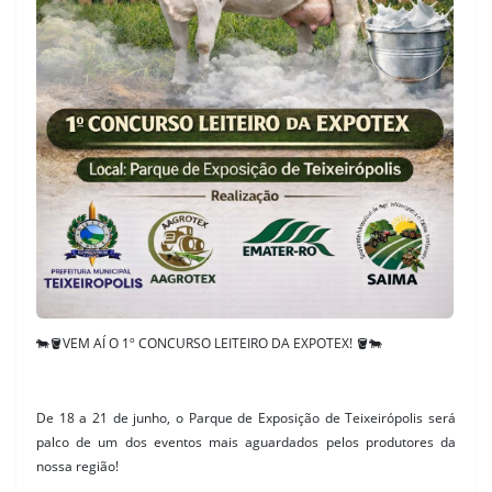
🐄🪣VEM AÍ O 1º CONCURSO LEITEIRO DA EXPOTEX! 🪣🐄
De 18 a 21 de junho, o Parque de Exposição de Teixeirópolis será
palco de um dos eventos mais aguardados pelos produtores da
nossa região!