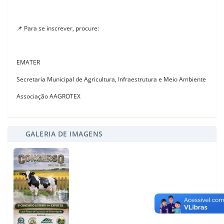
📌 Para se inscrever, procure:
EMATER
Secretaria Municipal de Agricultura, Infraestrutura e Meio Ambiente
Associação AAGROTEX
GALERIA DE IMAGENS