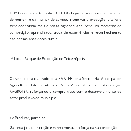
O 1º Concurso Leiteiro da EXPOTEX chega para valorizar o trabalho
do homem e da mulher do campo, incentivar a produção leiteira e
fortalecer ainda mais a nossa agropecuária. Será um momento de
competição, aprendizado, troca de experiências e reconhecimento
aos nossos produtores rurais.
📍 Local: Parque de Exposição de Teixeirópolis
O evento será realizado pela EMATER, pela Secretaria Municipal de
Agricultura, Infraestrutura e Meio Ambiente e pela Associação
AAGROTEX, reforçando o compromisso com o desenvolvimento do
setor produtivo do município.
👉 Produtor, participe!
Garanta já sua inscrição e venha mostrar a força da sua produção.