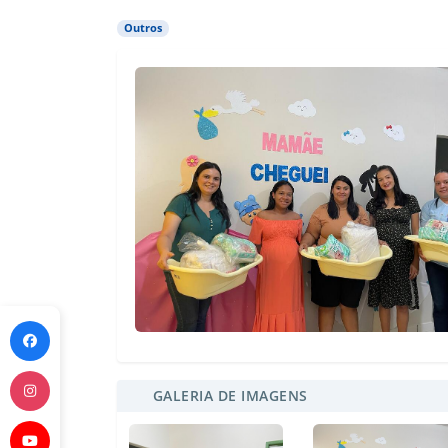
Outros
GALERIA DE IMAGENS