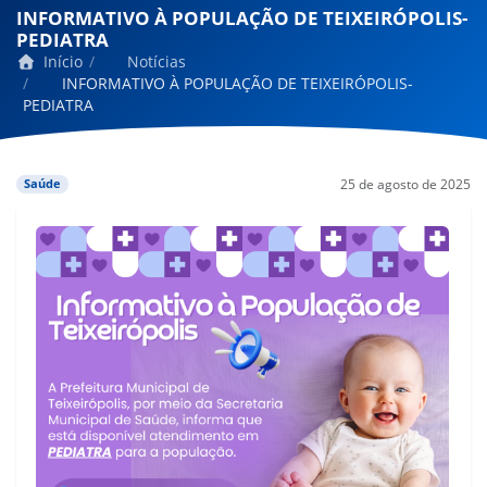
INFORMATIVO À POPULAÇÃO DE TEIXEIRÓPOLIS-
PEDIATRA
Início
Notícias
INFORMATIVO À POPULAÇÃO DE TEIXEIRÓPOLIS-
PEDIATRA
25 de agosto de 2025
Saúde