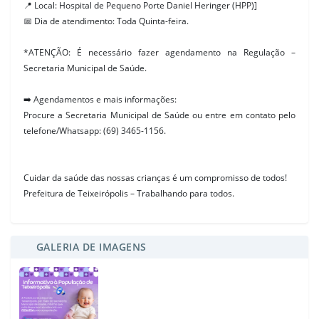
📍
Local: Hospital de Pequeno Porte Daniel Heringer (HPP)]
📅
Dia de atendimento: Toda Quinta-feira.
*ATENÇÃO: É necessário fazer agendamento na Regulação –
Secretaria Municipal de Saúde.
➡️
Agendamentos e mais informações:
Procure a Secretaria Municipal de Saúde ou entre em contato pelo
telefone/Whatsapp: (69) 3465-1156.
Cuidar da saúde das nossas crianças é um compromisso de todos!
Prefeitura de Teixeirópolis – Trabalhando para todos.
GALERIA DE IMAGENS