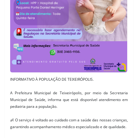
INFORMATIVO À POPULAÇÃO DE TEIXEIRÓPOLIS.
A Prefeitura Municipal de Teixeirópolis, por meio da Secretaria
Municipal de Saúde, informa que está disponível atendimento em
pediatria para a população.
👶
O serviço é voltado ao cuidado com a saúde das nossas crianças,
garantindo acompanhamento médico especializado e de qualidade.