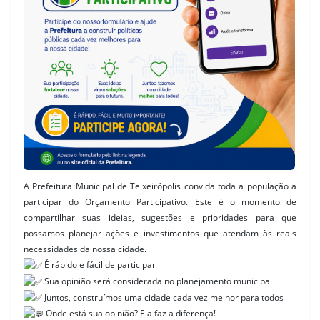
A Prefeitura Municipal de Teixeirópolis convida toda a população a
participar do Orçamento Participativo. Este é o momento de
compartilhar suas ideias, sugestões e prioridades para que
possamos planejar ações e investimentos que atendam às reais
necessidades da nossa cidade.
É rápido e fácil de participar
Sua opinião será considerada no planejamento municipal
Juntos, construímos uma cidade cada vez melhor para todos
Onde está sua opinião? Ela faz a diferença!