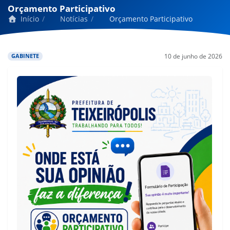
Orçamento Participativo
Início
Notícias
Orçamento Participativo
10 de junho de 2026
GABINETE